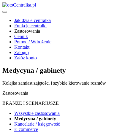
Jak działa centralka
Funkcje centralki
Zastosowania
Cennik
Pomoc / Wdrożenie
Kontakt
Zaloguj
Załóż konto
Medycyna / gabinety
Kolejka zamiast zajętości i szybkie kierowanie rozmów
Zastosowania
BRANŻE I SCENARIUSZE
Wszystkie zastosowania
Medycyna / gabinety
Kancelarie / księgowość
E-commerce